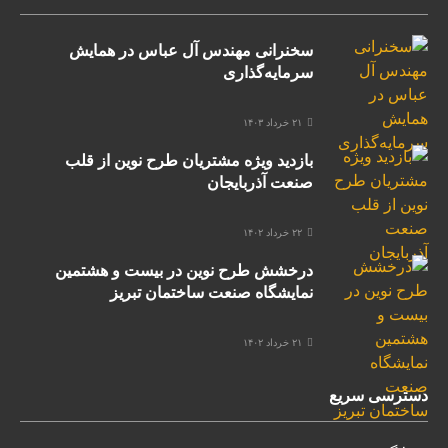
سخنرانی مهندس آل عباس در همایش
سرمایه‌گذاری
۲۱ خرداد ۱۴۰۳
بازدید ویژه مشتریان طرح نوین از قلب
صنعت آذربایجان
۲۲ خرداد ۱۴۰۲
درخشش طرح نوین در بیست و هشتمین
نمایشگاه صنعت ساختمان تبریز
۲۱ خرداد ۱۴۰۲
دسترسی سریع