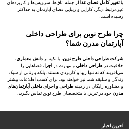
با
تغییر کامل فضای غذا
از جمله اتاق‌ها، سرویس‌ها و کاربردهای
غیرمرتبط دیگر، کارایی و زیبایی فضای آپارتمان به حداکثر
رسیده است.
چرا طرح نوین برای طراحی داخلی
آپارتمان مدرن شما؟
شرکت طراحی داخلی طرح نوین
، با تکیه بر
دانش معماری
،
خلاقیت در
طراحی داخلی
و مهارت در
اجرا
، فضاهایی را
می‌آفریند که نه تنها زیبا و کاربردی هستند، بلکه بازتابی از سبک
زندگی و سلیقه شما نیز خواهند بود. برای کسب اطلاعات بیشتر
و مشاوره رایگان در زمینه
طراحی و اجرای داخلی آپارتمان‌های
مدرن
خود در تبریز، با متخصصان طرح نوین تماس بگیرید.
آخرین اخبار