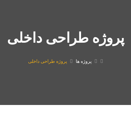
پروژه طراحی داخلی
پروژه ها
پروژه طراحی داخلی