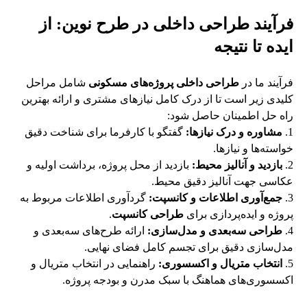
فرآیند طراحی داخلی در طرح نوین: از
ایده تا نتیجه
فرآیند ما در
طراحی داخلی پروژه‌های مسکونی
شامل مراحل
کلیدی زیر است تا از درک کامل نیازهای مشتری و ارائه بهترین
راه حل اطمینان حاصل شود:
مشاوره و درک نیازها:
گفتگو با کارفرما برای شناخت دقیق
خواسته‌ها و نیازها.
بازدید و آنالیز محیط:
بازدید از محل پروژه، برداشت اولیه و
عکاسی جهت آنالیز دقیق محیط.
جمع‌آوری اطلاعات و کانسپت:
گردآوری اطلاعات مربوط به
پروژه و ایده‌پردازی برای
طراحی کانسپت
.
طراحی سه‌بعدی و مدل‌سازی:
ارائه طرح‌های سه‌بعدی و
مدل‌سازی دقیق برای تجسم کامل فضای نهایی.
انتخاب متریال و اکسسوری:
راهنمایی در انتخاب متریال و
اکسسوری‌های هماهنگ با سبک مدرن و بودجه پروژه.