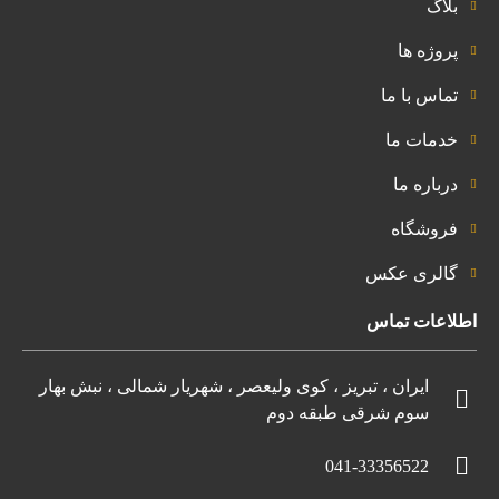
بلاگ
پروژه ها
تماس با ما
خدمات ما
درباره ما
فروشگاه
گالری عکس
اطلاعات تماس
ایران ، تبریز ، کوی ولیعصر ، شهریار شمالی ، نبش بهار
سوم شرقی طبقه دوم
041-33356522