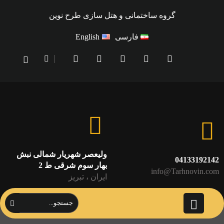
گروه ساختمانی و هتل سازی طرح نوین
فارسی
English
ولیعصر شهریار شمالی نبش
04133192142
بهار سوم شرقی ط 2
info@Tarhnovin.com
ایران ، تبریز