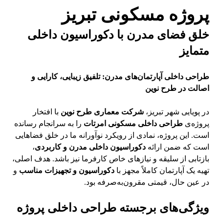
پروژه مسکونی تبریز
خلق فضای مدرن با دکوراسیون داخلی
متمایز
طراحی داخلی آپارتمان‌های مدرن: تلفیق زیبایی، کارایی و
اصالت در طرح نوین
در پویایی شهر تبریز،
شرکت معماری طرح نوین
با افتخار
پروژه‌ی
طراحی داخلی مسکونی امرتات
را به سرانجام رسانده
است. این پروژه، نمادی از رویکرد نوآورانه ما در خلق فضاهایی
است که ضمن ارائه
دکوراسیون داخلی مدرن و کاربردی
،
بازتابی از سلیقه و نیازهای خاص کارفرما نیز باشد. هدف اصلی،
تهیه یک آپارتمان کاملاً مجهز با
دکوراسیون و تجهیزات مناسب
و
در عین حال، قیمتی مقرون‌به‌صرفه بود.
ویژگی‌های برجسته طراحی داخلی پروژه