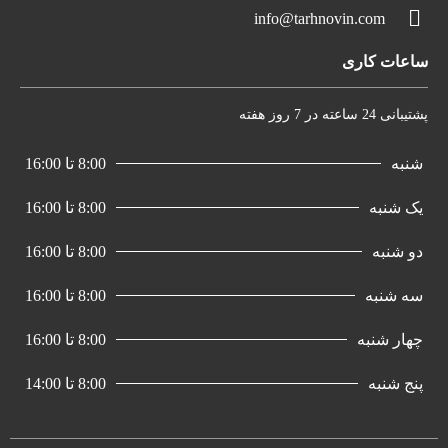
info@tarhnovin.com
ساعات کاری
پشتیبانی 24 ساعته در 7 روز هفته
شنبه
8:00 تا 16:00
یک شنبه
8:00 تا 16:00
دو شنبه
8:00 تا 16:00
سه شنبه
8:00 تا 16:00
چهار شنبه
8:00 تا 16:00
پنج شنبه
8:00 تا 14:00