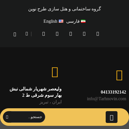
گروه ساختمانی و هتل سازی طرح نوین
فارسی
English
ولیعصر شهریار شمالی نبش
04133192142
بهار سوم شرقی ط 2
info@Tarhnovin.com
ایران ، تبریز