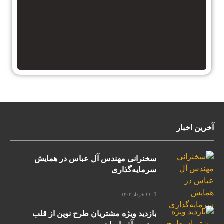
آخرین اخبار
سخنرانی مهندس آل عباس در همایش
سرمایه‌گذاری
۲۱ خرداد ۱۴۰۳
بازدید ویژه مشتریان طرح نوین از قلب