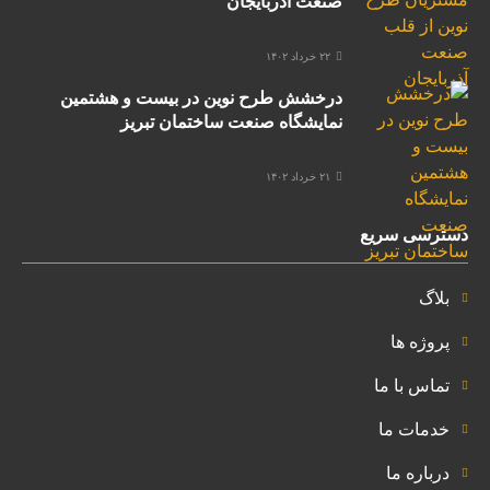
صنعت آذربایجان
۲۲ خرداد ۱۴۰۲
درخشش طرح نوین در بیست و هشتمین
نمایشگاه صنعت ساختمان تبریز
۲۱ خرداد ۱۴۰۲
دسترسی سریع
بلاگ
پروژه ها
تماس با ما
خدمات ما
درباره ما