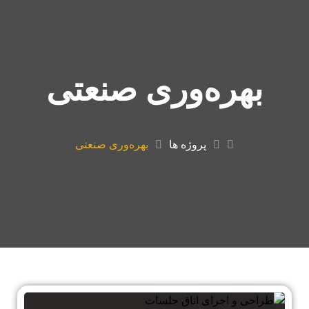
بهره‌وری صنعتی
پروژه ها
بهره‌وری صنعتی