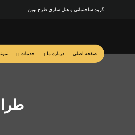
گروه ساختمانی و هتل سازی طرح نوین
صفحه اصلی
درباره ما
خدمات
نمونه
طراح