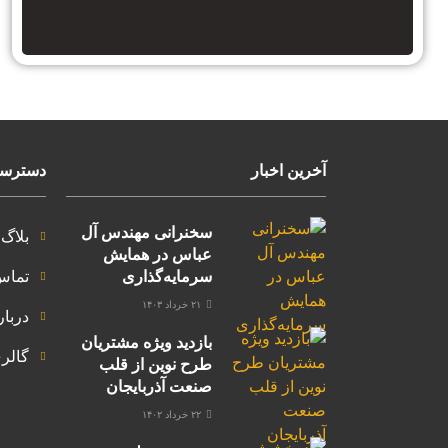
آخرین اخبار
دسترسی
سخنرانی مهندس آل
بلاگ
عباس در همایش
سرمایه‌گذاری
تماس 
۲۱ خرداد ۱۴۰۳
دربار
بازدید ویژه مشتریان
گالر
طرح نوین از قلب
صنعت آذربایجان
۲۲ خرداد ۱۴۰۲