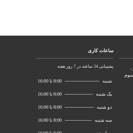
ساعات کاری
پشتیبانی 24 ساعته در 7 روز هفته
،
سوم
شنبه
8:00 تا 16:00
یک شنبه
8:00 تا 16:00
دو شنبه
8:00 تا 16:00
سه شنبه
8:00 تا 16:00