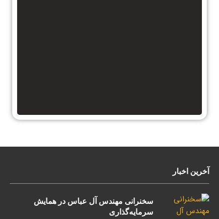
آخرین اخبار
سخنرانی مهندس آل عباس در همایش
سرمایه‌گذاری