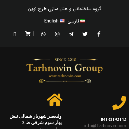
گروه ساختمانی و هتل سازی طرح نوین
فارسی
English
ولیعصر شهریار شمالی نبش
04133192142
بهار سوم شرقی ط 2
info@Tarhnovin.com