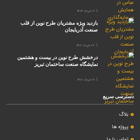
۲۱ خرداد ۱۴۰۳
بازدید ویژه مشتریان طرح نوین از قلب
صنعت آذربایجان
۲۲ خرداد ۱۴۰۲
درخشش طرح نوین در بیست و هشتمین
نمایشگاه صنعت ساختمان تبریز
۲۱ خرداد ۱۴۰۲
دسترسی سریع
بلاگ
پروژه ها
تماس با ما