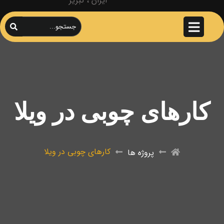
ایران ، تبریز
کارهای چوبی در ویلا
کارهای چوبی در ویلا
پروژه ها